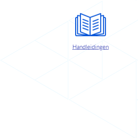
Handleidingen