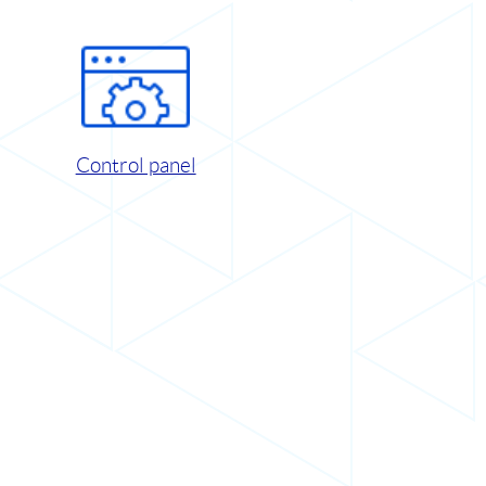
Control panel