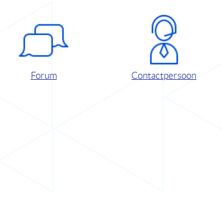
Forum
Contactpersoon